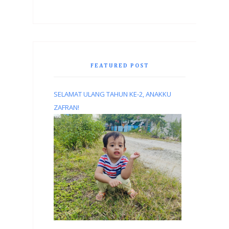
FEATURED POST
SELAMAT ULANG TAHUN KE-2, ANAKKU
ZAFRAN!