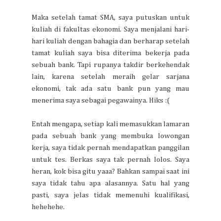
Maka setelah tamat SMA, saya putuskan untuk
kuliah di fakultas ekonomi. Saya menjalani hari-
hari kuliah dengan bahagia dan berharap setelah
tamat kuliah saya bisa diterima bekerja pada
sebuah bank. Tapi rupanya takdir berkehendak
lain, karena setelah meraih gelar sarjana
ekonomi, tak ada satu bank pun yang mau
menerima saya sebagai pegawainya. Hiks :(
Entah mengapa, setiap kali memasukkan lamaran
pada sebuah bank yang membuka lowongan
kerja, saya tidak pernah mendapatkan panggilan
untuk tes. Berkas saya tak pernah lolos. Saya
heran, kok bisa gitu yaaa? Bahkan sampai saat ini
saya tidak tahu apa alasannya. Satu hal yang
pasti, saya jelas tidak memenuhi kualifikasi,
hehehehe.