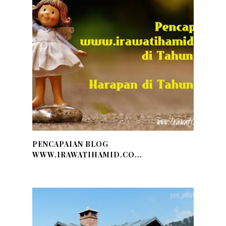
PENCAPAIAN BLOG
WWW.IRAWATIHAMID.CO...