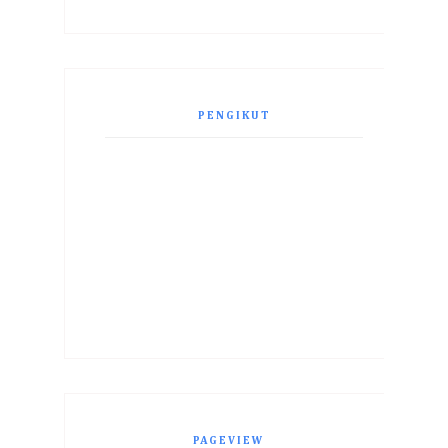
PENGIKUT
PAGEVIEW