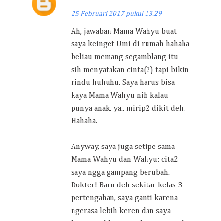
25 Februari 2017 pukul 13.29
Ah, jawaban Mama Wahyu buat
saya keinget Umi di rumah hahaha
beliau memang segamblang itu
sih menyatakan cinta(?) tapi bikin
rindu huhuhu. Saya harus bisa
kaya Mama Wahyu nih kalau
punya anak, ya.. mirip2 dikit deh.
Hahaha.
Anyway, saya juga setipe sama
Mama Wahyu dan Wahyu: cita2
saya ngga gampang berubah.
Dokter! Baru deh sekitar kelas 3
pertengahan, saya ganti karena
ngerasa lebih keren dan saya