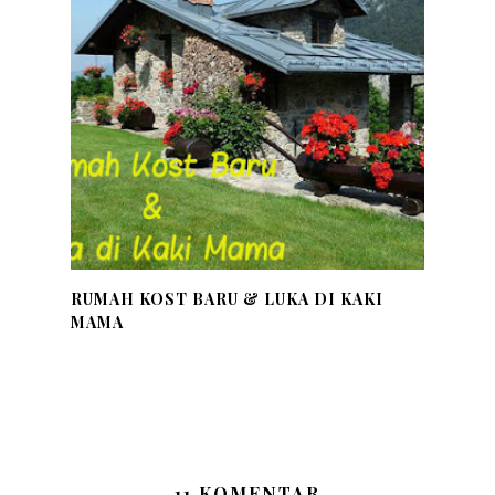
RUMAH KOST BARU & LUKA DI KAKI
MAMA
11 KOMENTAR