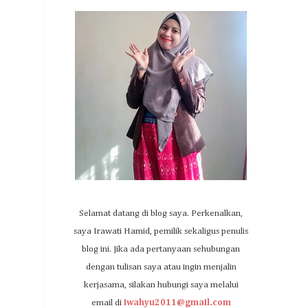
Selamat datang di blog saya. Perkenalkan,
saya Irawati Hamid, pemilik sekaligus penulis
blog ini. Jika ada pertanyaan sehubungan
dengan tulisan saya atau ingin menjalin
kerjasama, silakan hubungi saya melalui
email di
iwahyu2011@gmail.com