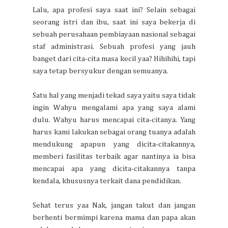
Lalu, apa profesi saya saat ini? Selain sebagai
seorang istri dan ibu, saat ini saya bekerja di
sebuah perusahaan pembiayaan nasional sebagai
staf administrasi. Sebuah profesi yang jauh
banget dari cita-cita masa kecil yaa? Hihihihi, tapi
saya tetap bersyukur dengan semuanya.
Satu hal yang menjadi tekad saya yaitu saya tidak
ingin Wahyu mengalami apa yang saya alami
dulu. Wahyu harus mencapai cita-citanya. Yang
harus kami lakukan sebagai orang tuanya adalah
mendukung apapun yang dicita-citakannya,
memberi fasilitas terbaik agar nantinya ia bisa
mencapai apa yang dicita-citakannya tanpa
kendala, khususnya terkait dana pendidikan.
Sehat terus yaa Nak, jangan takut dan jangan
berhenti bermimpi karena mama dan papa akan