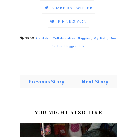
SHARE ON TWITTER
PIN THIS POST
Ceritaku
,
Collaborative Blogging
,
My Baby Boy
,
TAGS:
Sultra Blogger Talk
← Previous Story
Next Story →
YOU MIGHT ALSO LIKE