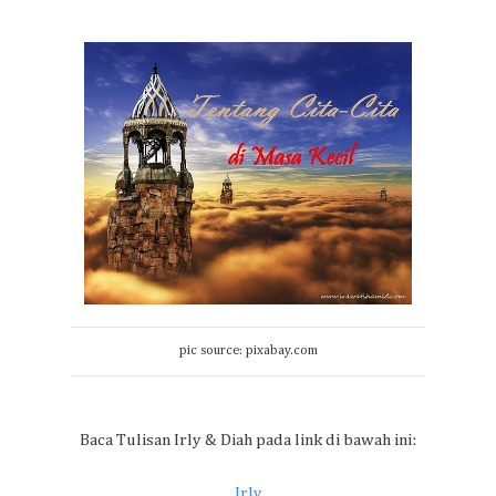
pic source: pixabay.com
Baca Tulisan Irly & Diah pada link di bawah ini:
Irly