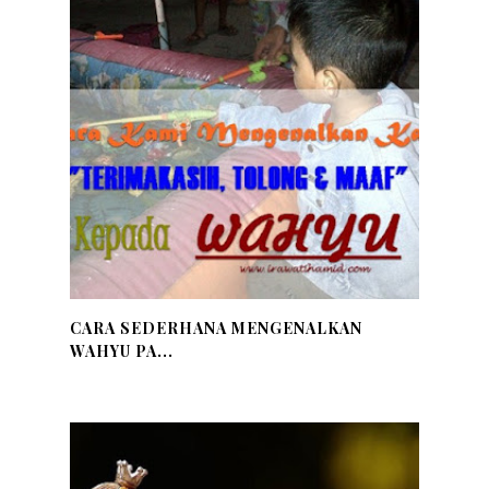
CARA SEDERHANA MENGENALKAN
WAHYU PA...