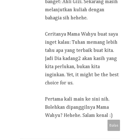
banget: Ahli Gizi. Sekarang masih
melanjutkan kuliah dengan
bahagia sih hehehe.
Ceritanya Mama Wahyu buat saya
inget kalau: Tuhan memang lebih
tahu apa yang terbaik buat kita.
Jadi Dia kadang2 akan kasih yang
kita perlukan, bukan kita
inginkan. Yet, it might be the best
choice for us.
Pertama kali main ke sini nih.
Bolehkan dipanggilnya Mama
Wahyu? Hehehe. Salam kenal :)
Balas