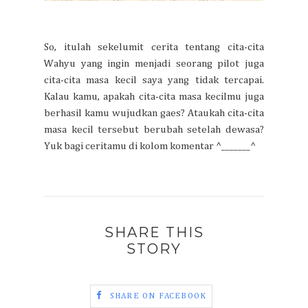
So, itulah sekelumit cerita tentang cita-cita
Wahyu yang ingin menjadi seorang pilot juga
cita-cita masa kecil saya yang tidak tercapai.
Kalau kamu, apakah cita-cita masa kecilmu juga
berhasil kamu wujudkan gaes? Ataukah cita-cita
masa kecil tersebut berubah setelah dewasa?
Yuk bagi ceritamu di kolom komentar ^_______^
SHARE THIS
STORY
SHARE ON FACEBOOK