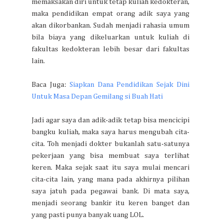
memaksakan diri untuk tetap kuliah kedokteran,
maka pendidikan empat orang adik saya yang
akan dikorbankan. Sudah menjadi rahasia umum
bila biaya yang dikeluarkan untuk kuliah di
fakultas kedokteran lebih besar dari fakultas
lain.
Baca Juga:
Siapkan Dana Pendidikan Sejak Dini
Untuk Masa Depan Gemilang si Buah Hati
Jadi agar saya dan adik-adik tetap bisa mencicipi
bangku kuliah, maka saya harus mengubah cita-
cita. Toh menjadi dokter bukanlah satu-satunya
pekerjaan yang bisa membuat saya terlihat
keren. Maka sejak saat itu saya mulai mencari
cita-cita lain, yang mana pada akhirnya pilihan
saya jatuh pada pegawai bank. Di mata saya,
menjadi seorang bankir itu keren banget dan
yang pasti punya banyak uang LOL.