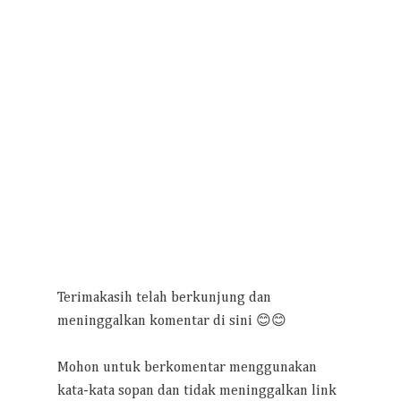
Terimakasih telah berkunjung dan
meninggalkan komentar di sini 😊😊
Mohon untuk berkomentar menggunakan
kata-kata sopan dan tidak meninggalkan link