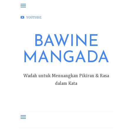
FACEBOOK
INSTAGRAM
TWITTER
YOUTUBE
BAWINE
MANGADA
Wadah untuk Menuangkan Pikiran & Rasa
dalam Kata