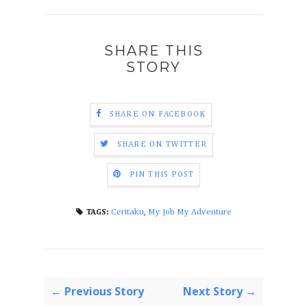
SHARE THIS
STORY
SHARE ON FACEBOOK
SHARE ON TWITTER
PIN THIS POST
Ceritaku
,
My Job My Adventure
TAGS:
← Previous Story
Next Story →