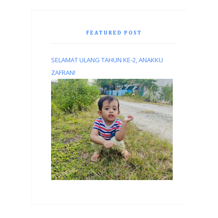
FEATURED POST
SELAMAT ULANG TAHUN KE-2, ANAKKU
ZAFRAN!