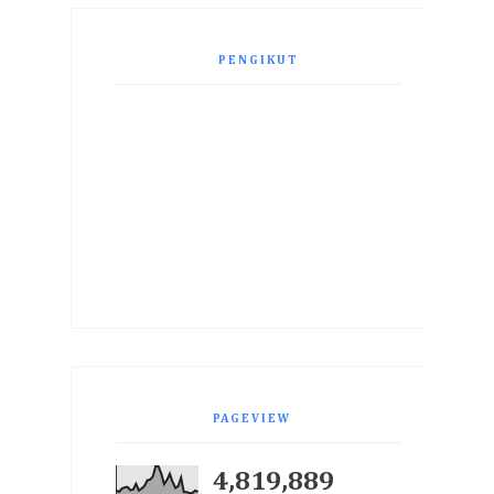
PENGIKUT
PAGEVIEW
4,819,889