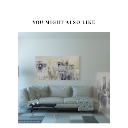
YOU MIGHT ALSO LIKE