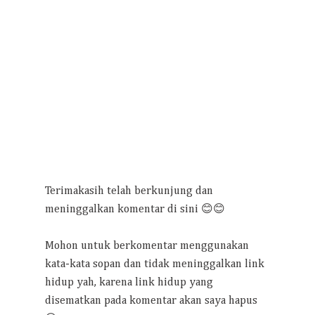
Terimakasih telah berkunjung dan
meninggalkan komentar di sini 😊😊
Mohon untuk berkomentar menggunakan
kata-kata sopan dan tidak meninggalkan link
hidup yah, karena link hidup yang
disematkan pada komentar akan saya hapus