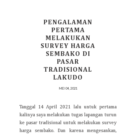
PENGALAMAN
PERTAMA
MELAKUKAN
SURVEY HARGA
SEMBAKO DI
PASAR
TRADISIONAL
LAKUDO
MEI 04, 2021
Tanggal 14 April 2021 lalu untuk pertama
kalinya saya melakukan tugas lapangan turun
ke pasar tradisional untuk melakukan survey
harga sembako. Dan karena mengesankan,