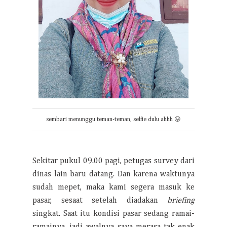
sembari menunggu teman-teman, selfie dulu ahhh 😛
Sekitar pukul 09.00 pagi, petugas survey dari
dinas lain baru datang. Dan karena waktunya
sudah mepet, maka kami segera masuk ke
pasar, sesaat setelah diadakan
briefing
singkat. Saat itu kondisi pasar sedang ramai-