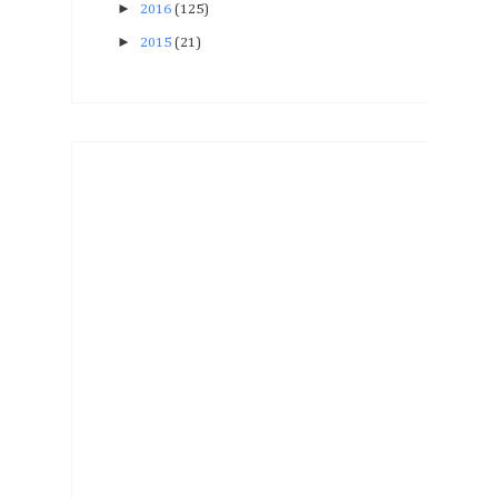
►
2016
(125)
►
2015
(21)