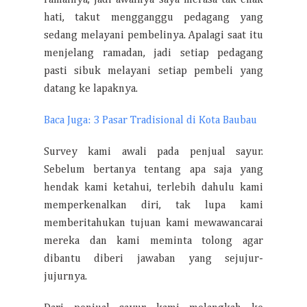
ramainya, jadi awalnya saya merasa tak enak
hati, takut mengganggu pedagang yang
sedang melayani pembelinya. Apalagi saat itu
menjelang ramadan, jadi setiap pedagang
pasti sibuk melayani setiap pembeli yang
datang ke lapaknya.
Baca Juga: 3 Pasar Tradisional di Kota Baubau
Survey kami awali pada penjual sayur.
Sebelum bertanya tentang apa saja yang
hendak kami ketahui, terlebih dahulu kami
memperkenalkan diri, tak lupa kami
memberitahukan tujuan kami mewawancarai
mereka dan kami meminta tolong agar
dibantu diberi jawaban yang sejujur-
jujurnya.