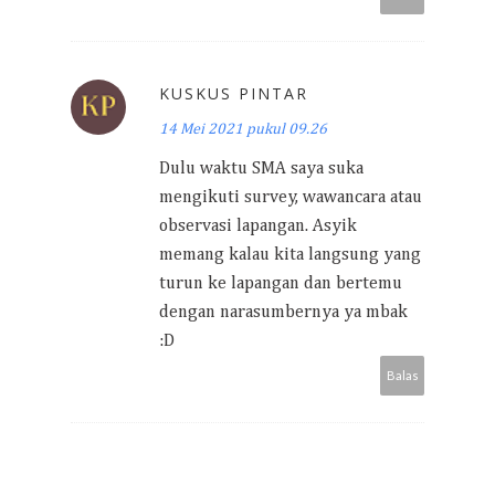
KUSKUS PINTAR
14 Mei 2021 pukul 09.26
Dulu waktu SMA saya suka
mengikuti survey, wawancara atau
observasi lapangan. Asyik
memang kalau kita langsung yang
turun ke lapangan dan bertemu
dengan narasumbernya ya mbak
:D
Balas