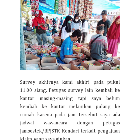
Survey akhirnya kami akhiri pada pukul
11.00 siang. Petugas survey lain kembali ke
kantor masing-masing tapi saya belum
kembali ke kantor melainkan pulang ke
rumah karena pada jam tersebut saya ada
jadwal wawancara dengan petugas
Jamsostek/BPJSTK Kendari terkait pengajuan
klaim yang saya ajukan.