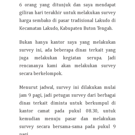
6 orang yang ditunjuk dan saya mendapat
giliran hari terakhir untuk melakukan survey
harga sembako di pasar tradisional Lakudo di
Kecamatan Lakudo, Kabupaten Buton Tengah.
Bukan hanya kantor saya yang melakukan
survey ini, ada beberapa dinas terkait yang
juga melakukan kegiatan serupa. Jadi
rencananya kami akan melakukan survey
secara berkelompok.
Menurut jadwal, survey ini dilakukan mulai
jam 9 pagi, jadi petugas survey dari berbagai
dinas terkait diminta untuk berkumpul di
kantor camat pada pukul 08.30, untuk
kemudian menuju pasar dan melakukan
survey secara bersama-sama pada pukul 9
pagi.