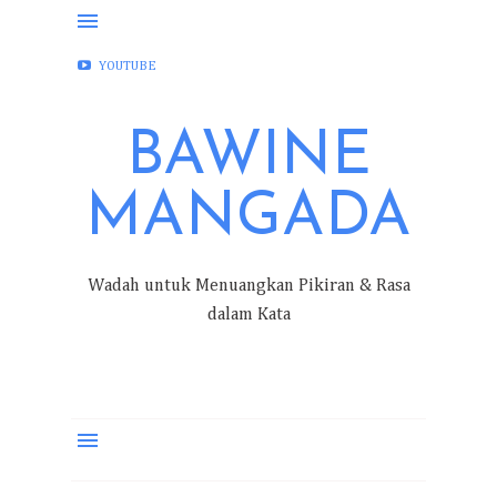
FACEBOOK
INSTAGRAM
TWITTER
YOUTUBE
BAWINE
MANGADA
Wadah untuk Menuangkan Pikiran & Rasa
dalam Kata