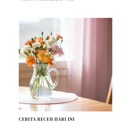
CERITA RECEH HARI INI