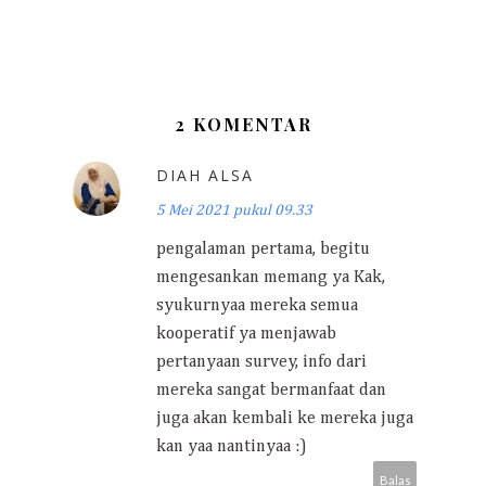
2 KOMENTAR
DIAH ALSA
5 Mei 2021 pukul 09.33
pengalaman pertama, begitu
mengesankan memang ya Kak,
syukurnyaa mereka semua
kooperatif ya menjawab
pertanyaan survey, info dari
mereka sangat bermanfaat dan
juga akan kembali ke mereka juga
kan yaa nantinyaa :)
Balas