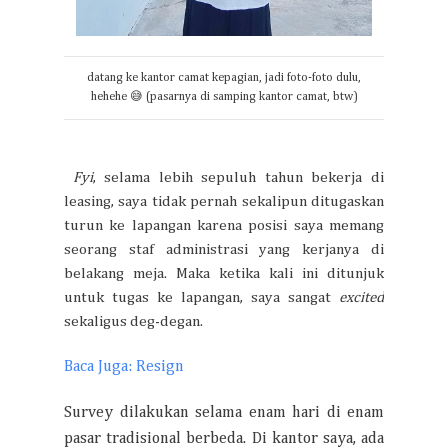
datang ke kantor camat kepagian, jadi foto-foto dulu,
hehehe 😅 (pasarnya di samping kantor camat, btw)
Fyi
, selama lebih sepuluh tahun bekerja di
leasing, saya tidak pernah sekalipun ditugaskan
turun ke lapangan karena posisi saya memang
seorang staf administrasi yang kerjanya di
belakang meja. Maka ketika kali ini ditunjuk
untuk tugas ke lapangan, saya sangat
excited
sekaligus deg-degan.
Baca Juga: Resign
Survey dilakukan selama enam hari di enam
pasar tradisional berbeda. Di kantor saya, ada