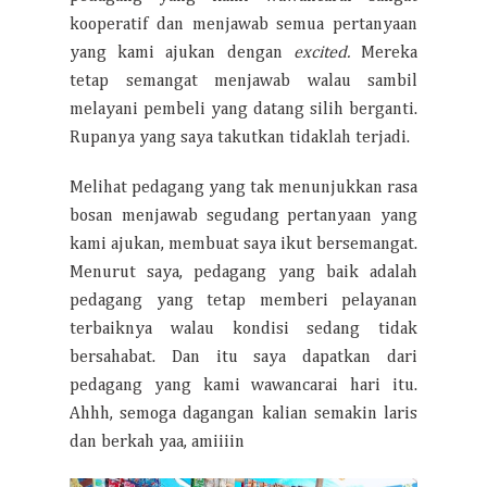
kooperatif dan menjawab semua pertanyaan
yang kami ajukan dengan
excited.
Mereka
tetap semangat menjawab walau sambil
melayani pembeli yang datang silih berganti.
Rupanya yang saya takutkan tidaklah terjadi.
Melihat pedagang yang tak menunjukkan rasa
bosan menjawab segudang pertanyaan yang
kami ajukan, membuat saya ikut bersemangat.
Menurut saya, pedagang yang baik adalah
pedagang yang tetap memberi pelayanan
terbaiknya walau kondisi sedang tidak
bersahabat. Dan itu saya dapatkan dari
pedagang yang kami wawancarai hari itu.
Ahhh, semoga dagangan kalian semakin laris
dan berkah yaa, amiiiin