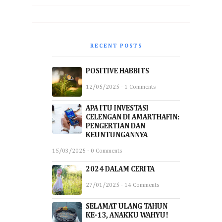
RECENT POSTS
POSITIVE HABBITS
12/05/2025 - 1 Comments
APA ITU INVESTASI
CELENGAN DI AMARTHAFIN:
PENGERTIAN DAN
KEUNTUNGANNYA
15/03/2025 - 0 Comments
2024 DALAM CERITA
27/01/2025 - 14 Comments
SELAMAT ULANG TAHUN
KE-13, ANAKKU WAHYU!