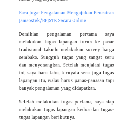
Baca Juga: Pengalaman Mengajukan Pencairan
Jamsostek/BPJSTK Secara Online
Demikian pengalaman pertama saya
melakukan tugas lapangan turun ke pasar
tradisional Lakudo melakukan survey harga
sembako. Sungguh tugas yang sangat seru
dan menyenangkan. Setelah menjalani tugas
ini, saya baru tahu, ternyata seru juga tugas
lapangan itu, walau harus panas-panasan tapi
banyak pengalaman yang didapatkan.
Setelah melakukan tugas pertama, saya siap
melakukan tugas lapangan kedua dan tugas-
tugas lapangan berikutnya.