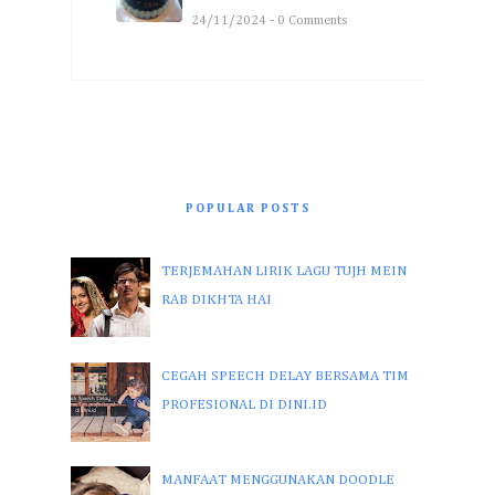
24/11/2024 - 0 Comments
POPULAR POSTS
TERJEMAHAN LIRIK LAGU TUJH MEIN
RAB DIKHTA HAI
CEGAH SPEECH DELAY BERSAMA TIM
PROFESIONAL DI DINI.ID
MANFAAT MENGGUNAKAN DOODLE