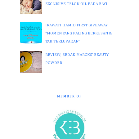
EXCLUSIVE TELON OIL PADA BAYI
IRAWATI HAMID FIRST GIVEAWAY
“MOMEN YANG PALING BERKESAN &
TAK TERLUPAKAN”
REVIEW; BEDAK MARCKS' BEAUTY
POWDER
MEMBER OF