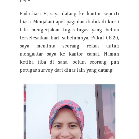
Pada hari H, saya datang ke kantor seperti
biasa. Menjalani apel pagi dan duduk di kursi
lalu mengerjakan tugas-tugas yang belum
terselesaikan hari sebelumnya. Pukul 08.20,
saya meminta seorang rekan untuk
mengantar saya ke kantor camat. Namun
ketika tiba di sana, belum seorang pun
petugas survey dari dinas lain yang datang.