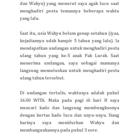
dan Wahyu) yang menurut saya agak lucu saat
menghadiri pesta temannya beberapa waktu
yang lalu.
Saat itu, usia Wahyu belum genap setahun (iyaa,
kejadiannya udah hampir 5 tahun yang lalu). Ia
mendapatkan undangan untuk menghadiri pesta
ulang tahun yang ke-5 anak Pak Lurah. Saat
menerima undangan, saya sebagai mamanya
langsung memutuskan untuk menghadiri pesta
ulang tahun tersebut.
Di undangan tertulis, waktunya adalah pukul
16.00 WITA. Maka pada pagi di hari H saya
mencari kado dan langsung membungkusnya
dengan kertas kado lucu dan unyu-unyu. Siang
harinya saya menidurkan Wahyu dan
membangunkannya pada pukul 3 sore.