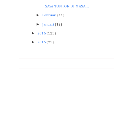
SAYA TONTON DI MASA ...
►
Februari
(11)
►
Januari
(12)
►
2016
(125)
►
2015
(21)