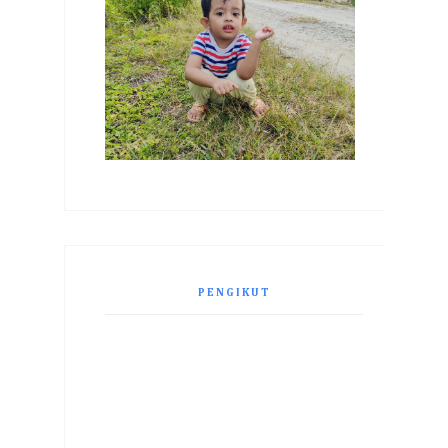
PENGIKUT