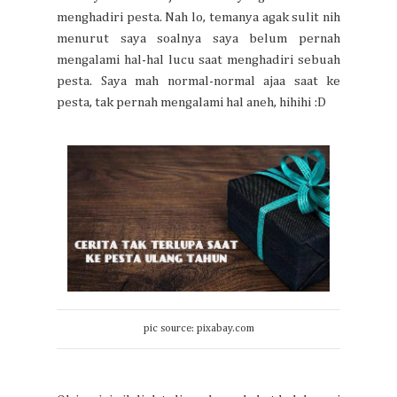
menghadiri pesta. Nah lo, temanya agak sulit nih
menurut saya soalnya saya belum pernah
mengalami hal-hal lucu saat menghadiri sebuah
pesta. Saya mah normal-normal ajaa saat ke
pesta, tak pernah mengalami hal aneh, hihihi :D
pic source: pixabay.com