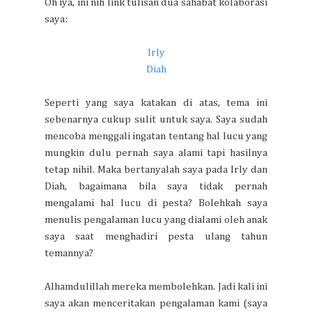
Oh iya, ini nih link tulisan dua sahabat kolaborasi
saya:
Irly
Diah
Seperti yang saya katakan di atas, tema ini
sebenarnya cukup sulit untuk saya. Saya sudah
mencoba menggali ingatan tentang hal lucu yang
mungkin dulu pernah saya alami tapi hasilnya
tetap nihil. Maka bertanyalah saya pada Irly dan
Diah, bagaimana bila saya tidak pernah
mengalami hal lucu di pesta? Bolehkah saya
menulis pengalaman lucu yang dialami oleh anak
saya saat menghadiri pesta ulang tahun
temannya?
Alhamdulillah mereka membolehkan. Jadi kali ini
saya akan menceritakan pengalaman kami (saya