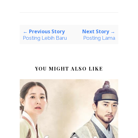
← Previous Story
Next Story →
Posting Lebih Baru
Posting Lama
YOU MIGHT ALSO LIKE