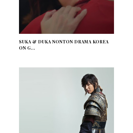
SUKA & DUKA NONTON DRAMA KOREA
ON G...