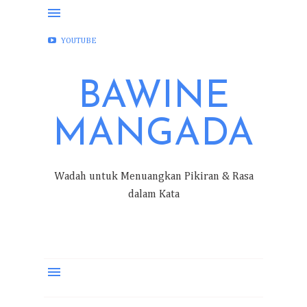
FACEBOOK
INSTAGRAM
TWITTER
YOUTUBE
BAWINE
MANGADA
Wadah untuk Menuangkan Pikiran & Rasa
dalam Kata