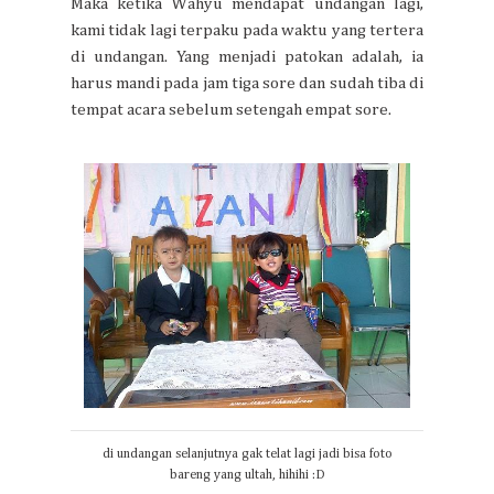
Maka ketika Wahyu mendapat undangan lagi,
kami tidak lagi terpaku pada waktu yang tertera
di undangan. Yang menjadi patokan adalah, ia
harus mandi pada jam tiga sore dan sudah tiba di
tempat acara sebelum setengah empat sore.
di undangan selanjutnya gak telat lagi jadi bisa foto
bareng yang ultah, hihihi :D