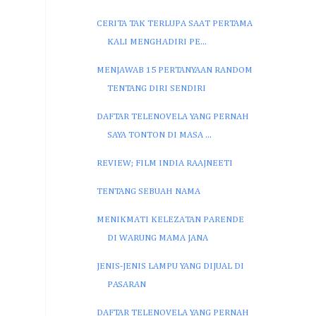
CERITA TAK TERLUPA SAAT PERTAMA
KALI MENGHADIRI PE...
MENJAWAB 15 PERTANYAAN RANDOM
TENTANG DIRI SENDIRI
DAFTAR TELENOVELA YANG PERNAH
SAYA TONTON DI MASA ...
REVIEW; FILM INDIA RAAJNEETI
TENTANG SEBUAH NAMA
MENIKMATI KELEZATAN PARENDE
DI WARUNG MAMA JANA
JENIS-JENIS LAMPU YANG DIJUAL DI
PASARAN
DAFTAR TELENOVELA YANG PERNAH