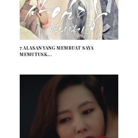
7 ALASAN YANG MEMBUAT SAYA
MEMUTUSK...