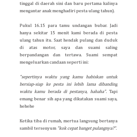
tinggal di daerah sini dan baru pertama kalinya
mengantar anak menghadiri pesta ulang tahun).
Pukul 16.15 para tamu undangan bubar. Jadi
hanya sekitar 15 menit kami berada di pesta
ulang tahun itu. Saat hendak pulang dan duduk
di atas motor, saya dan suami saling
berpandangan dan tertawa. Suami sempat
mengeluarkan candaan seperti ini:
"sepertinya waktu yang kamu habiskan untuk
bersiap-siap ke pesta ini lebih lama dibanding
waktu kamu berada di pestanya, hahaha".
Tapi
emang benar sih apa yang dikatakan suami saya,
hehehe
Ketika tiba di rumah, mertua langsung bertanya
sambil tersenyum
"kok cepat banget pulangnya?"
.