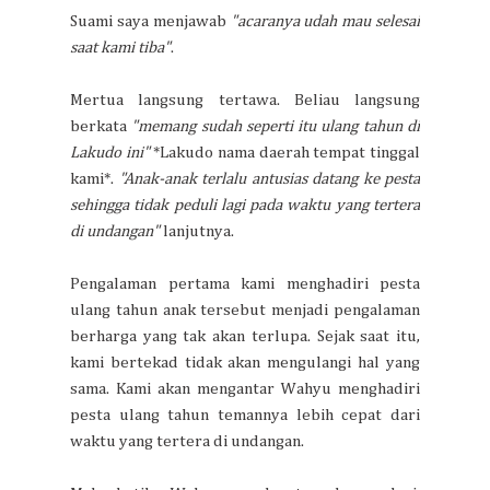
Suami saya menjawab
"acaranya udah mau selesai
saat kami tiba"
.
Mertua langsung tertawa. Beliau langsung
berkata
"memang sudah seperti itu ulang tahun di
Lakudo ini"
*Lakudo nama daerah tempat tinggal
kami*.
"Anak-anak terlalu antusias datang ke pesta
sehingga tidak peduli lagi pada waktu yang tertera
di undangan"
lanjutnya.
Pengalaman pertama kami menghadiri pesta
ulang tahun anak tersebut menjadi pengalaman
berharga yang tak akan terlupa. Sejak saat itu,
kami bertekad tidak akan mengulangi hal yang
sama. Kami akan mengantar Wahyu menghadiri
pesta ulang tahun temannya lebih cepat dari
waktu yang tertera di undangan.