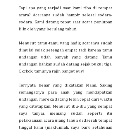
Tapi apa yang terjadi saat kami tiba di tempat
acara? Acaranya sudah hampir selesai sodara-
sodara. Kami datang tepat saat acara peniupan
lilin oleh yang berulang tahun.
Menurut tamu-tamu yang hadir, acaranya sudah
dimulai sejak setengah empat tadi karena tamu
undangan udah banyak yang datang. Tamu
undangan bahkan sudah datang sejak pukul tiga.
Ckckck, tamunya rajin banget euy!
Ternyata benar yang dikatakan Mami. Saking
semangatnya para anak yang mendapatkan
undangan, mereka datang lebih cepat dari waktu
yang ditetapkan. Menurut ibu-ibu yang sempat
saya tanyai, memang sudah seperti itu
pelaksanaan acara ulang tahun di daerah tempat
tinggal kami (maklumlah, saya baru setahunan