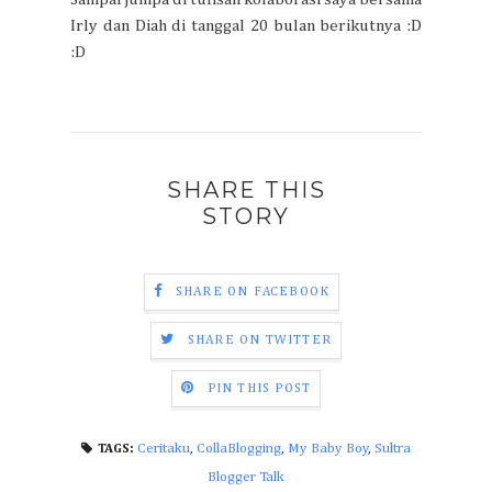
Irly dan Diah di tanggal 20 bulan berikutnya :D
:D
SHARE THIS
STORY
SHARE ON FACEBOOK
SHARE ON TWITTER
PIN THIS POST
Ceritaku
,
CollaBlogging
,
My Baby Boy
,
Sultra
TAGS:
Blogger Talk