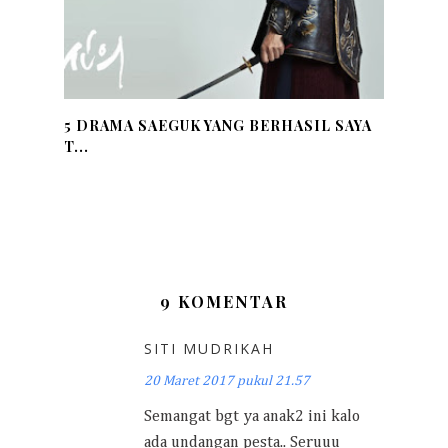
5 DRAMA SAEGUK YANG BERHASIL SAYA
T...
9 KOMENTAR
SITI MUDRIKAH
20 Maret 2017 pukul 21.57
Semangat bgt ya anak2 ini kalo
ada undangan pesta.. Seruuu