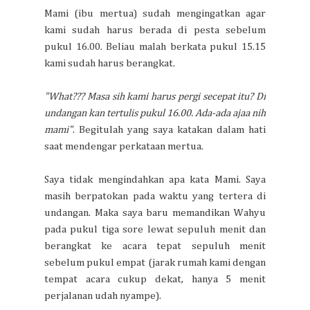
Mami (ibu mertua) sudah mengingatkan agar
kami sudah harus berada di pesta sebelum
pukul 16.00. Beliau malah berkata pukul 15.15
kami sudah harus berangkat.
"What??? Masa sih kami harus pergi secepat itu? Di
undangan kan tertulis pukul 16.00. Ada-ada ajaa nih
mami"
. Begitulah yang saya katakan dalam hati
saat mendengar perkataan mertua.
Saya tidak mengindahkan apa kata Mami. Saya
masih berpatokan pada waktu yang tertera di
undangan. Maka saya baru memandikan Wahyu
pada pukul tiga sore lewat sepuluh menit dan
berangkat ke acara tepat sepuluh menit
sebelum pukul empat (jarak rumah kami dengan
tempat acara cukup dekat, hanya 5 menit
perjalanan udah nyampe).