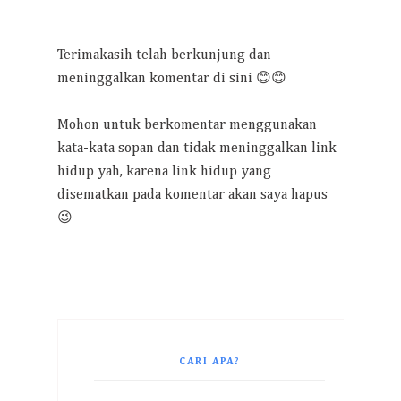
Terimakasih telah berkunjung dan
meninggalkan komentar di sini 😊😊
Mohon untuk berkomentar menggunakan
kata-kata sopan dan tidak meninggalkan link
hidup yah, karena link hidup yang
disematkan pada komentar akan saya hapus
😉
CARI APA?