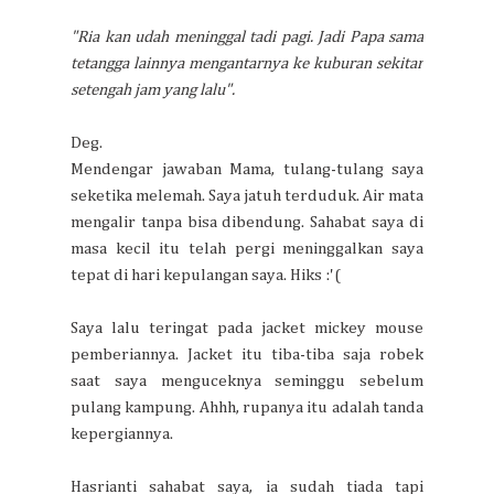
"Ria kan udah meninggal tadi pagi. Jadi Papa sama
tetangga lainnya mengantarnya ke kuburan sekitar
setengah jam yang lalu".
Deg.
Mendengar jawaban Mama, tulang-tulang saya
seketika melemah. Saya jatuh terduduk. Air mata
mengalir tanpa bisa dibendung. Sahabat saya di
masa kecil itu telah pergi meninggalkan saya
tepat di hari kepulangan saya. Hiks :'(
Saya lalu teringat pada jacket mickey mouse
pemberiannya. Jacket itu tiba-tiba saja robek
saat saya menguceknya seminggu sebelum
pulang kampung. Ahhh, rupanya itu adalah tanda
kepergiannya.
Hasrianti sahabat saya, ia sudah tiada tapi