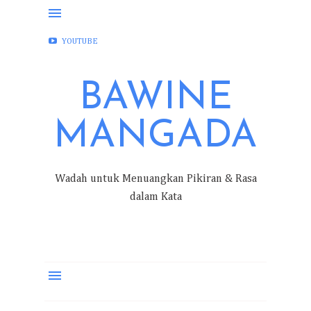
FACEBOOK
INSTAGRAM
TWITTER
YOUTUBE
BAWINE
MANGADA
Wadah untuk Menuangkan Pikiran & Rasa
dalam Kata