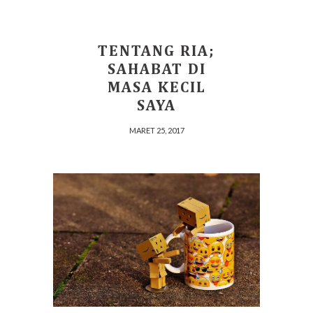
TENTANG RIA;
SAHABAT DI
MASA KECIL
SAYA
MARET 25, 2017