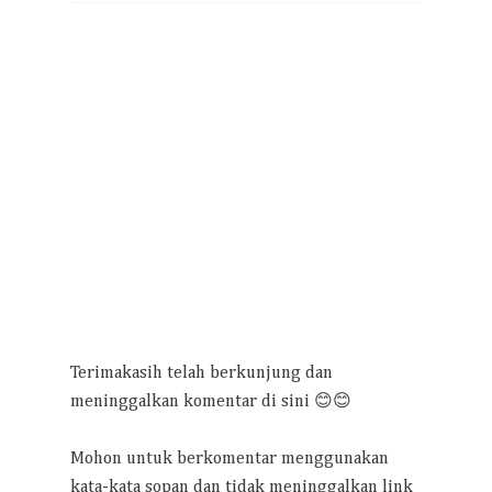
Terimakasih telah berkunjung dan
meninggalkan komentar di sini 😊😊
Mohon untuk berkomentar menggunakan
kata-kata sopan dan tidak meninggalkan link