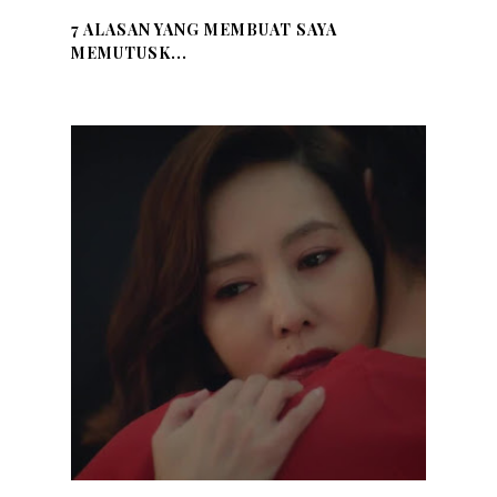
7 ALASAN YANG MEMBUAT SAYA
MEMUTUSK...