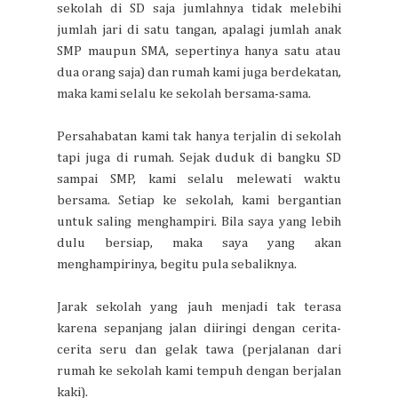
sekolah di SD saja jumlahnya tidak melebihi
jumlah jari di satu tangan, apalagi jumlah anak
SMP maupun SMA, sepertinya hanya satu atau
dua orang saja) dan rumah kami juga berdekatan,
maka kami selalu ke sekolah bersama-sama.
Persahabatan kami tak hanya terjalin di sekolah
tapi juga di rumah. Sejak duduk di bangku SD
sampai SMP, kami selalu melewati waktu
bersama. Setiap ke sekolah, kami bergantian
untuk saling menghampiri. Bila saya yang lebih
dulu bersiap, maka saya yang akan
menghampirinya, begitu pula sebaliknya.
Jarak sekolah yang jauh menjadi tak terasa
karena sepanjang jalan diiringi dengan cerita-
cerita seru dan gelak tawa (perjalanan dari
rumah ke sekolah kami tempuh dengan berjalan
kaki).