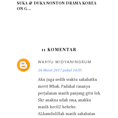
SUKA & DUKA NONTON DRAMA KOREA
ON G...
11 KOMENTAR
WAHYU WIDYANINGRUM
26 Maret 2017 pukul 14.05
Aku juga sedih waktu sahabatku
merit Mbak. Padahal rasanya
perjalanan masih panjang gitu loh.
Skr anakna udah sma, anakku
masih kecil2 hehehe.
ALhamdulillah masih sahabatan