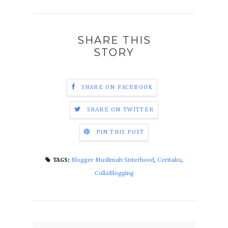
SHARE THIS
STORY
SHARE ON FACEBOOK
SHARE ON TWITTER
PIN THIS POST
Blogger Muslimah Sisterhood
,
Ceritaku
,
TAGS:
CollaBlogging