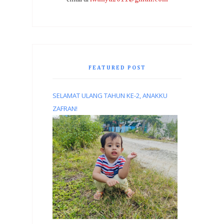
FEATURED POST
SELAMAT ULANG TAHUN KE-2, ANAKKU
ZAFRAN!