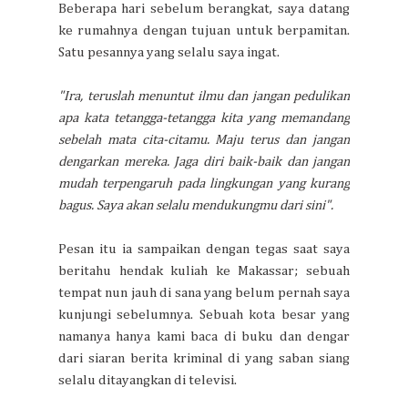
Beberapa hari sebelum berangkat, saya datang
ke rumahnya dengan tujuan untuk berpamitan.
Satu pesannya yang selalu saya ingat.
"Ira, teruslah menuntut ilmu dan jangan pedulikan
apa kata tetangga-tetangga kita yang memandang
sebelah mata cita-citamu. Maju terus dan jangan
dengarkan mereka. Jaga diri baik-baik dan jangan
mudah terpengaruh pada lingkungan yang kurang
bagus. Saya akan selalu mendukungmu dari sini".
Pesan itu ia sampaikan dengan tegas saat saya
beritahu hendak kuliah ke Makassar; sebuah
tempat nun jauh di sana yang belum pernah saya
kunjungi sebelumnya. Sebuah kota besar yang
namanya hanya kami baca di buku dan dengar
dari siaran berita kriminal di yang saban siang
selalu ditayangkan di televisi.