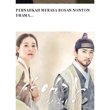
PERNAHKAH MERASA BOSAN NONTON
DRAMA...