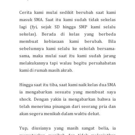
Cerita kami mulai sedikit berubah saat kami
masuk SMA. Saat itu kami sudah tidak sekelas
lagi (fyi, sejak SD hingga SMP kami selalu
sekelas). Berada di kelas yang berbeda
membuat kebiasaan kami berubah. Bila
sebelumnya kami selalu ke sekolah bersama-
sama, maka mulai saat itu kami sudah jarang
melakukannya tapi walau begitu persahabatan
kami di rumah masih akrab.
Hingga saat itu tiba, saat kami naik kelas dua SMA
ia mengabarkan sesuatu yang membuat saya
shock. Dengan yakin ia mengabarkan bahwa ia
telah menerima pinangan dari seorang pria dan
akan segera menikah dalam waktu dekat.
Yup, diusianya yang masih sangat belia, ia