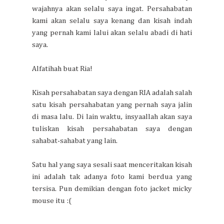
wajahnya akan selalu saya ingat. Persahabatan
kami akan selalu saya kenang dan kisah indah
yang pernah kami lalui akan selalu abadi di hati
saya.
Alfatihah buat Ria!
Kisah persahabatan saya dengan RIA adalah salah
satu kisah persahabatan yang pernah saya jalin
di masa lalu. Di lain waktu, insyaallah akan saya
tuliskan kisah persahabatan saya dengan
sahabat-sahabat yang lain.
Satu hal yang saya sesali saat menceritakan kisah
ini adalah tak adanya foto kami berdua yang
tersisa. Pun demikian dengan foto jacket micky
mouse itu :(