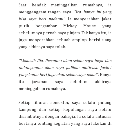
Saat hendak meninggalkan rumahnya, ia
menggenggam tangan saya.
"Ira, hanya ini yang
bisa saya beri padamu"
. Ia menyerahkan jaket
putih bergambar Mickey Mouse yang
sebelumnya pernah saya pinjam. Tak hanya itu, ia
juga menyerahkan sebuah amplop berisi uang
yang akhirnya saya tolak.
"Makasih Ria. Pesanmu akan selalu saya ingat dan
dukunganmu akan saya jadikan motivasi. Jacket
yang kamu beri juga akan selalu saya pakai"
. Hanya
itu jawaban saya sebelum akhirnya
meninggalkan rumahnya.
Setiap liburan semester, saya selalu pulang
kampung dan setiap kepulangan saya selalu
disambutnya dengan bahagia. Ia selalu antusias
bertanya tentang kegiatan yang saya lakukan di