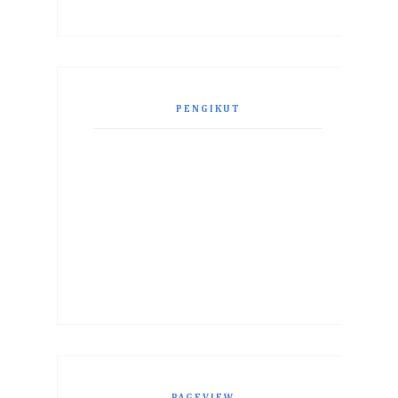
PENGIKUT
PAGEVIEW