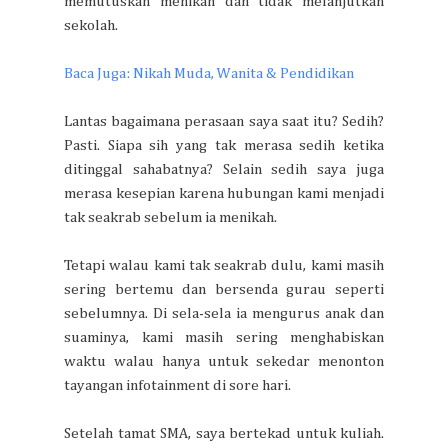
memutuskan menikah dan tidak melanjutkan
sekolah.
Baca Juga: Nikah Muda, Wanita & Pendidikan
Lantas bagaimana perasaan saya saat itu? Sedih?
Pasti. Siapa sih yang tak merasa sedih ketika
ditinggal sahabatnya? Selain sedih saya juga
merasa kesepian karena hubungan kami menjadi
tak seakrab sebelum ia menikah.
Tetapi walau kami tak seakrab dulu, kami masih
sering bertemu dan bersenda gurau seperti
sebelumnya. Di sela-sela ia mengurus anak dan
suaminya, kami masih sering menghabiskan
waktu walau hanya untuk sekedar menonton
tayangan infotainment di sore hari.
Setelah tamat SMA, saya bertekad untuk kuliah.