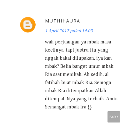
MUTHIHAURA
1 April 2017 pukul 14.03
wah perjuangan ya mbak masa
kecilnya, tapi justru itu yang
nggak bakal dilupakan, iya kan
mbak? Belia banget umur mbak
Ria saat menikah. Ah sedih, al
fatihah buat mbak Ria. Semoga
mbak Ria ditempatkan Allah
ditempat-Nya yang terbaik. Amin.
Semangat mbak Ira {}
Balas