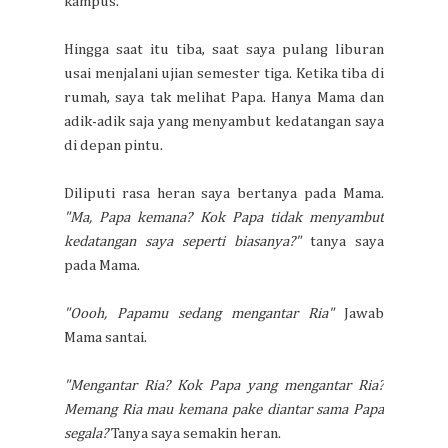
kampus.
Hingga saat itu tiba, saat saya pulang liburan
usai menjalani ujian semester tiga. Ketika tiba di
rumah, saya tak melihat Papa. Hanya Mama dan
adik-adik saja yang menyambut kedatangan saya
di depan pintu.
Diliputi rasa heran saya bertanya pada Mama.
"Ma, Papa kemana? Kok Papa tidak menyambut
kedatangan saya seperti biasanya?"
tanya saya
pada Mama.
"Oooh, Papamu sedang mengantar Ria"
Jawab
Mama santai.
"Mengantar Ria? Kok Papa yang mengantar Ria?
Memang Ria mau kemana pake diantar sama Papa
segala?
Tanya saya semakin heran.