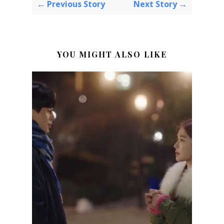
← Previous Story
Next Story →
YOU MIGHT ALSO LIKE