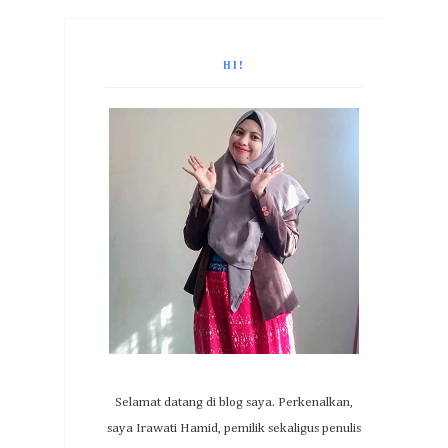
HI!
Selamat datang di blog saya. Perkenalkan,
saya Irawati Hamid, pemilik sekaligus penulis