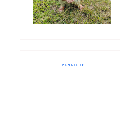
PENGIKUT