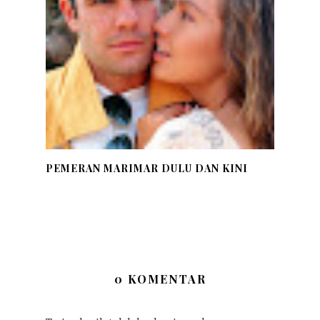
PEMERAN MARIMAR DULU DAN KINI
0 KOMENTAR