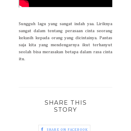
Sungguh lagu yang sangat indah yaa. Liriknya
sangat dalam tentang perasaan cinta seorang
kekasih kepada orang yang dicintainya. Pantas
saja kita yang mendengarnya ikut terhanyut
seolah bisa merasakan betapa dalam rasa cinta
itu.
SHARE THIS
STORY
SHARE ON FACEBOOK