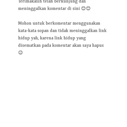
Terimakasih telah berkunjung dan
meninggalkan komentar di sini 😊😊
Mohon untuk berkomentar menggunakan
kata-kata sopan dan tidak meninggalkan link
hidup yah, karena link hidup yang
disematkan pada komentar akan saya hapus
😉