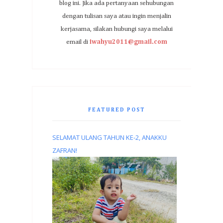
blog ini. Jika ada pertanyaan sehubungan
dengan tulisan saya atau ingin menjalin
kerjasama, silakan hubungi saya melalui
email di
iwahyu2011@gmail.com
FEATURED POST
SELAMAT ULANG TAHUN KE-2, ANAKKU
ZAFRAN!