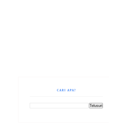
CARI APA?