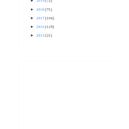
►
2019
(72)
►
2018
(71)
►
2017
(104)
►
2016
(125)
►
2015
(21)