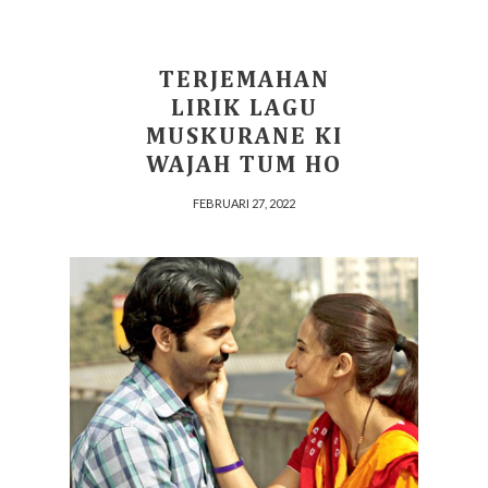
TERJEMAHAN
LIRIK LAGU
MUSKURANE KI
WAJAH TUM HO
FEBRUARI 27, 2022