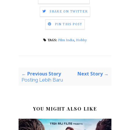
SHARE ON TWITTER
PIN THIS POST
Film India
,
Hobby
TAGS:
← Previous Story
Next Story →
Posting Lebih Baru
YOU MIGHT ALSO LIKE