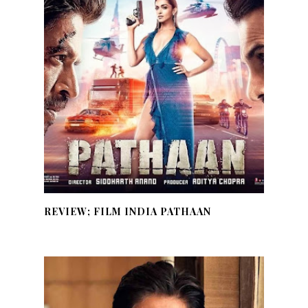
REVIEW; FILM INDIA PATHAAN