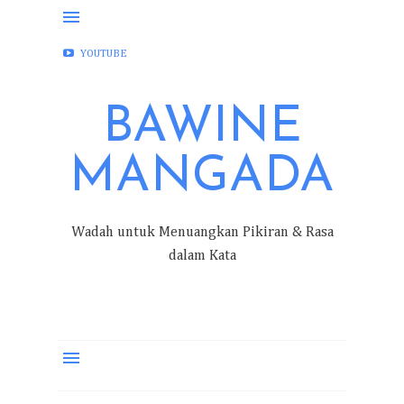
FACEBOOK
INSTAGRAM
TWITTER
YOUTUBE
BAWINE
MANGADA
Wadah untuk Menuangkan Pikiran & Rasa
dalam Kata