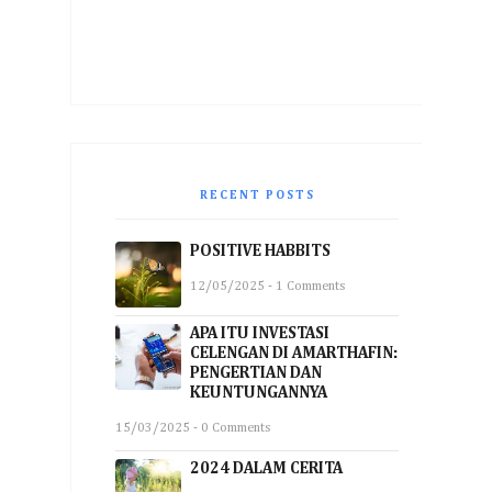
RECENT POSTS
POSITIVE HABBITS
12/05/2025 - 1 Comments
APA ITU INVESTASI
CELENGAN DI AMARTHAFIN:
PENGERTIAN DAN
KEUNTUNGANNYA
15/03/2025 - 0 Comments
2024 DALAM CERITA