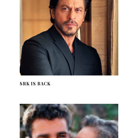
SRK IS BACK