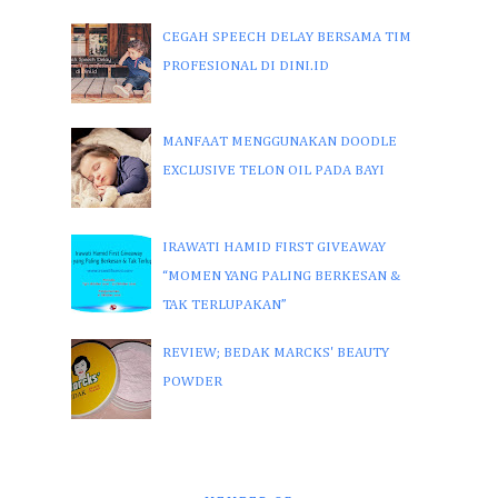
CEGAH SPEECH DELAY BERSAMA TIM
PROFESIONAL DI DINI.ID
MANFAAT MENGGUNAKAN DOODLE
EXCLUSIVE TELON OIL PADA BAYI
IRAWATI HAMID FIRST GIVEAWAY
“MOMEN YANG PALING BERKESAN &
TAK TERLUPAKAN”
REVIEW; BEDAK MARCKS' BEAUTY
POWDER