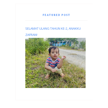
FEATURED POST
SELAMAT ULANG TAHUN KE-2, ANAKKU
ZAFRAN!