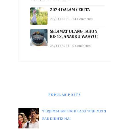
2024 DALAM CERITA
27/01/2025 - 14 Comments
SELAMAT ULANG TAHUN
KE-13, ANAKKU WAHYU!
24/11/2024 - 0 Comments
POPULAR POSTS
TERJEMAHAN LIRIK LAGU TUJH MEIN
RAB DIKHTA HAI