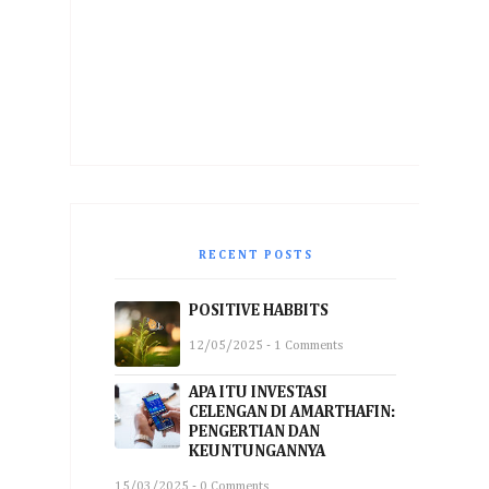
RECENT POSTS
POSITIVE HABBITS
12/05/2025 - 1 Comments
APA ITU INVESTASI
CELENGAN DI AMARTHAFIN:
PENGERTIAN DAN
KEUNTUNGANNYA
15/03/2025 - 0 Comments