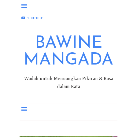
FACEBOOK
INSTAGRAM
TWITTER
YOUTUBE
BAWINE
MANGADA
Wadah untuk Menuangkan Pikiran & Rasa
dalam Kata