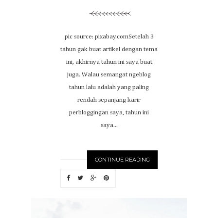
pic source: pixabay.comSetelah 3
tahun gak buat artikel dengan tema
ini, akhirnya tahun ini saya buat
juga. Walau semangat ngeblog
tahun lalu adalah yang paling
rendah sepanjang karir
perbloggingan saya, tahun ini
saya...
CONTINUE READING