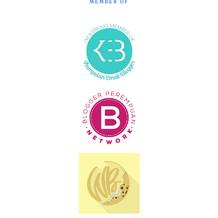
MEMBER OF