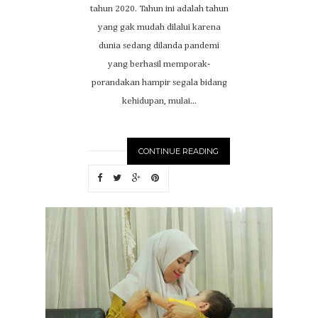
tahun 2020. Tahun ini adalah tahun
yang gak mudah dilalui karena
dunia sedang dilanda pandemi
yang berhasil memporak-
porandakan hampir segala bidang
kehidupan, mulai...
CONTINUE READING