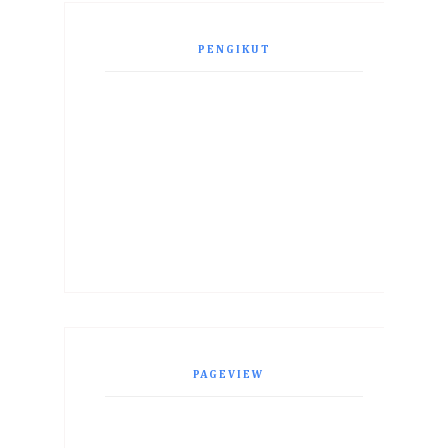
PENGIKUT
PAGEVIEW