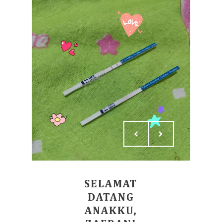
SELAMAT
DATANG
ANAKKU,