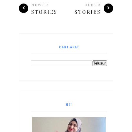
NEWER
OLDER
STORIES
STORIES
CARI APA?
HI!