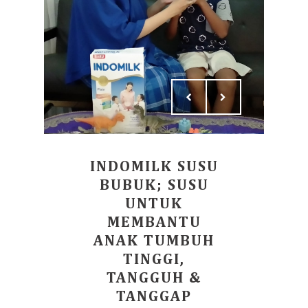
INDOMILK SUSU
BUBUK; SUSU
UNTUK
MEMBANTU
ANAK TUMBUH
TINGGI,
TANGGUH &
TANGGAP